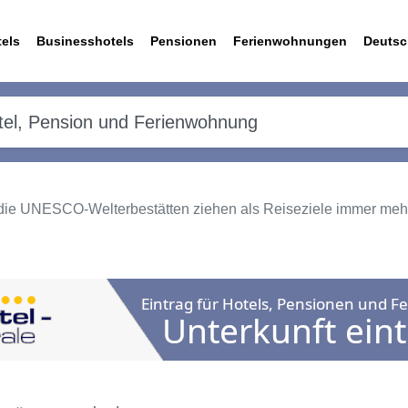
els
Businesshotels
Pensionen
Ferienwohnungen
Deutsc
– die UNESCO-Welterbestätten ziehen als Reiseziele immer meh