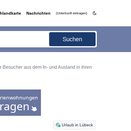
hlandkarte
Nachrichten
(Unterkunft eintragen)
Suchen
r Besucher aus dem In- und Ausland in ihren
Urlaub in Lübeck