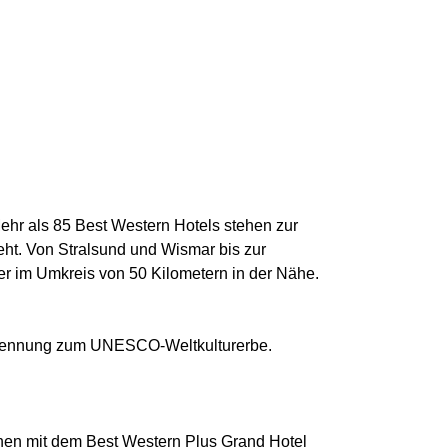
ehr als 85 Best Western Hotels stehen zur
t. Von Stralsund und Wismar bis zur
mer im Umkreis von 50 Kilometern in der Nähe.
Ernennung zum UNESCO-Weltkulturerbe.
hen mit dem Best Western Plus Grand Hotel