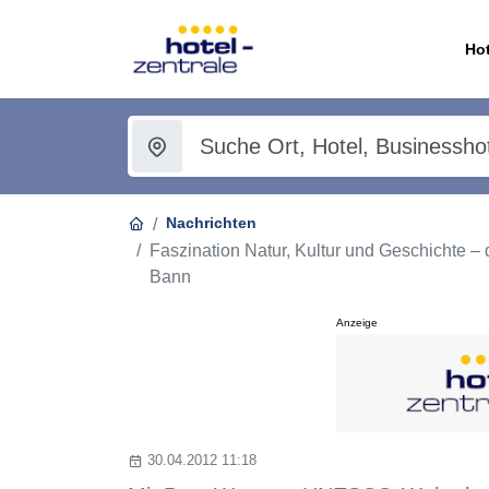
Hot
Nachrichten
Faszination Natur, Kultur und Geschichte 
Bann
Anzeige
30.04.2012 11:18