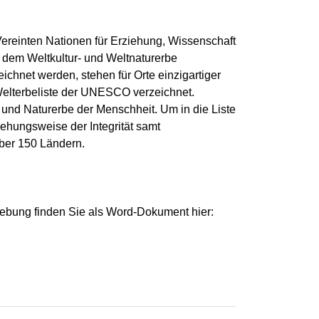
Vereinten Nationen für Erziehung, Wissenschaft
 dem Weltkultur- und Weltnaturerbe
net werden, stehen für Orte einzigartiger
Welterbeliste der UNESCO verzeichnet.
- und Naturerbe der Menschheit. Um in die Liste
ehungsweise der Integrität samt
über 150 Ländern.
ebung finden Sie als Word-Dokument hier: