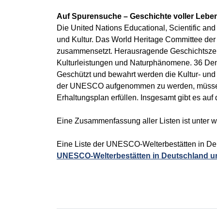
Auf Spurensuche – Geschichte voller Lebe
Die United Nations Educational, Scientific an
und Kultur. Das World Heritage Committee der
zusammensetzt. Herausragende Geschichtszeu
Kulturleistungen und Naturphänomene. 36 Denk
Geschützt und bewahrt werden die Kultur- und N
der UNESCO aufgenommen zu werden, müssen Den
Erhaltungsplan erfüllen. Insgesamt gibt es a
Eine Zusammenfassung aller Listen ist unter 
Eine Liste der UNESCO-Welterbestätten in De
UNESCO-Welterbestätten in Deutschland 