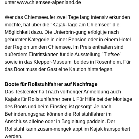
unter www.chiemsee-alpenland.de
Wer das Chiemseeufer zwei Tage lang intensiv erkunden
möchte, hat über die "Kajak-Tage am Chiemsee" die
Möglichkeit dazu. Die Unterbrin-gung erfolgt je nach
gebuchter Kategorie in einer Pension oder in einem Hotel
der Region um den Chiemsee. Im Preis enthalten sind
außerdem Eintrittskarten für die Ausstellung "Tiefsee"
sowie in das Klepper-Museum, beides in Rosenheim. Für
das Boot muss der Gast eine Kaution hinterlegen.
Boote für Rollstuhlfahrer auf Nachfrage
Das Testcenter hält nach vorheriger Anmeldung auch
Kajaks für Rollstuhlfahrer bereit. Für Hilfe bei der Montage
des Boots und beim Einstieg ist gesorgt. Je nach
Behinderungsgrad können die Rollstuhlfahrer im
Anschluss alleine oder in Begleitung paddeln. Der
Rollstuhl kann zusam-mengeklappt im Kajak transportiert
werden.