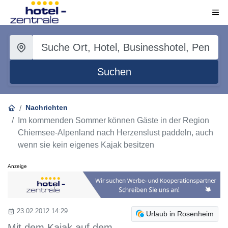
Suchen
Nachrichten
Im kommenden Sommer können Gäste in der Region
Chiemsee-Alpenland nach Herzenslust paddeln, auch
wenn sie kein eigenes Kajak besitzen
Anzeige
23.02.2012 14:29
Urlaub in Rosenheim
Mit dem Kajak auf dem