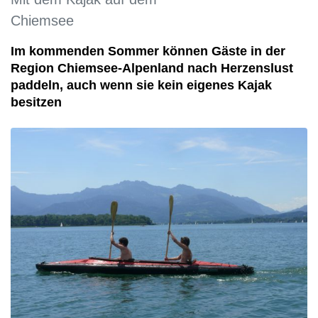
Chiemsee
Im kommenden Sommer können Gäste in der
Region Chiemsee-Alpenland nach Herzenslust
paddeln, auch wenn sie kein eigenes Kajak
besitzen