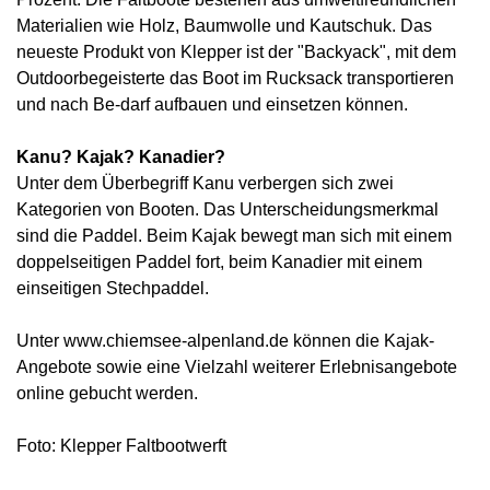
Materialien wie Holz, Baumwolle und Kautschuk. Das
neueste Produkt von Klepper ist der "Backyack", mit dem
Outdoorbegeisterte das Boot im Rucksack transportieren
und nach Be-darf aufbauen und einsetzen können.
Kanu? Kajak? Kanadier?
Unter dem Überbegriff Kanu verbergen sich zwei
Kategorien von Booten. Das Unterscheidungsmerkmal
sind die Paddel. Beim Kajak bewegt man sich mit einem
doppelseitigen Paddel fort, beim Kanadier mit einem
einseitigen Stechpaddel.
Unter www.chiemsee-alpenland.de können die Kajak-
Angebote sowie eine Vielzahl weiterer Erlebnisangebote
online gebucht werden.
Foto: Klepper Faltbootwerft