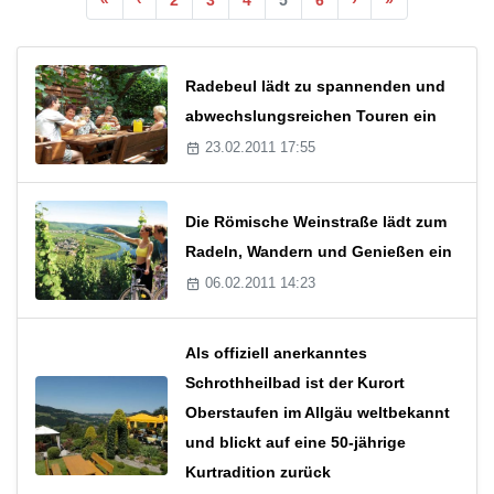
Radebeul lädt zu spannenden und
abwechslungsreichen Touren ein
23.02.2011 17:55
Die Römische Weinstraße lädt zum
Radeln, Wandern und Genießen ein
06.02.2011 14:23
Als offiziell anerkanntes
Schrothheilbad ist der Kurort
Oberstaufen im Allgäu weltbekannt
und blickt auf eine 50-jährige
Kurtradition zurück