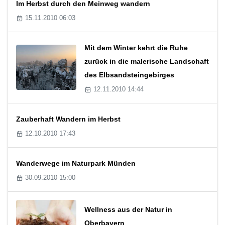
Im Herbst durch den Meinweg wandern
15.11.2010 06:03
Mit dem Winter kehrt die Ruhe
zurück in die malerische Landschaft
des Elbsandsteingebirges
12.11.2010 14:44
Zauberhaft Wandern im Herbst
12.10.2010 17:43
Wanderwege im Naturpark Münden
30.09.2010 15:00
Wellness aus der Natur in
Oberbayern