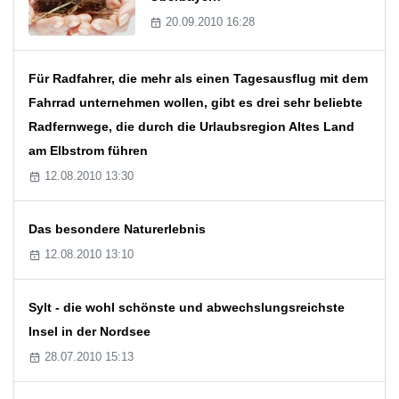
20.09.2010 16:28
Für Radfahrer, die mehr als einen Tagesausflug mit dem
Fahrrad unternehmen wollen, gibt es drei sehr beliebte
Radfernwege, die durch die Urlaubsregion Altes Land
am Elbstrom führen
12.08.2010 13:30
Das besondere Naturerlebnis
12.08.2010 13:10
Sylt - die wohl schönste und abwechslungsreichste
Insel in der Nordsee
28.07.2010 15:13