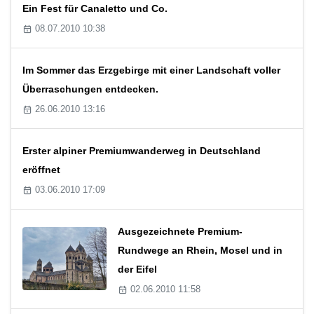
Ein Fest für Canaletto und Co.
08.07.2010 10:38
Im Sommer das Erzgebirge mit einer Landschaft voller
Überraschungen entdecken.
26.06.2010 13:16
Erster alpiner Premiumwanderweg in Deutschland
eröffnet
03.06.2010 17:09
Ausgezeichnete Premium-
Rundwege an Rhein, Mosel und in
der Eifel
02.06.2010 11:58