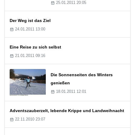
25.01.2011 20:05
Der Weg ist das Ziel
24.01.2011 13:00
Eine Reise zu sich selbst
21.01.2011 09:16
Die Sonnenseiten des Winters
genießen
18.01.2011 12:01
Adventszauberzelt, lebende Krippe und Landweihnacht
22.11.2010 23:07