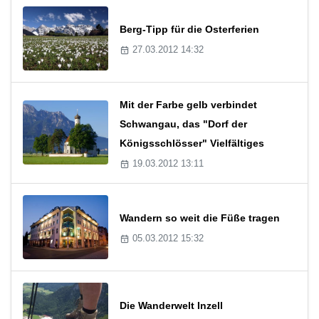
Berg-Tipp für die Osterferien
27.03.2012 14:32
Mit der Farbe gelb verbindet
Schwangau, das "Dorf der
Königsschlösser" Vielfältiges
19.03.2012 13:11
Wandern so weit die Füße tragen
05.03.2012 15:32
Die Wanderwelt Inzell