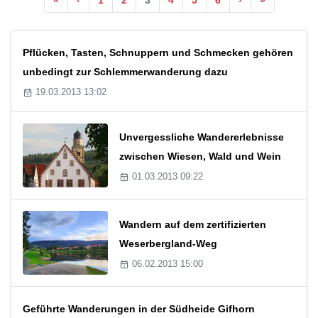
Pflücken, Tasten, Schnuppern und Schmecken gehören
unbedingt zur Schlemmerwanderung dazu
19.03.2013 13:02
Unvergessliche Wandererlebnisse
zwischen Wiesen, Wald und Wein
01.03.2013 09:22
Wandern auf dem zertifizierten
Weserbergland-Weg
06.02.2013 15:00
Geführte Wanderungen in der Südheide Gifhorn