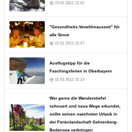
23.02.2012 12:02
"Gesundheits-Verwöhnauszeit" für
alle Sinne
22.02.2012 15:47
Ausflugstipp für die
Faschingsferien in Oberbayern
15.02.2012 15:13
Wer gerne die Wanderstiefel
schnuert und neue Wege erkundet,
sollte seinen naechsten Urlaub in
der Ferienlandschaft Gehrenberg-
Bodensee verbringen