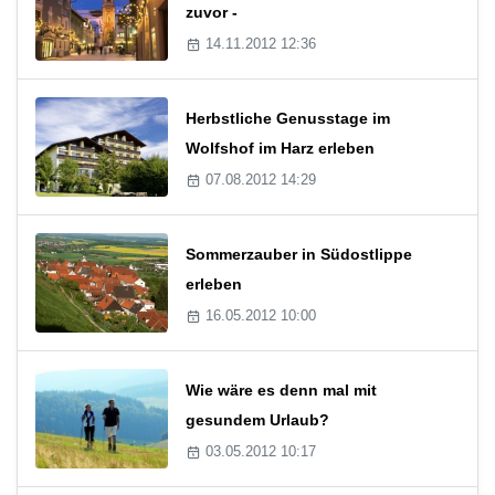
zuvor -
14.11.2012 12:36
Herbstliche Genusstage im
Wolfshof im Harz erleben
07.08.2012 14:29
Sommerzauber in Südostlippe
erleben
16.05.2012 10:00
Wie wäre es denn mal mit
gesundem Urlaub?
03.05.2012 10:17