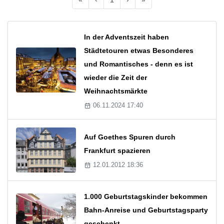
In der Adventszeit haben
Städtetouren etwas Besonderes
und Romantisches - denn es ist
wieder die Zeit der
Weihnachtsmärkte
06.11.2024 17:40
Auf Goethes Spuren durch
Frankfurt spazieren
12.01.2012 18:36
1.000 Geburtstagskinder bekommen
Bahn-Anreise und Geburtstagsparty
geschenkt