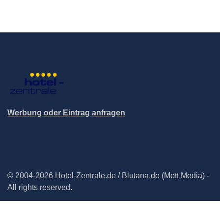
Werbung oder Eintrag anfragen
© 2004-2026 Hotel-Zentrale.de / Blutana.de (Mett Media) -
All rights reserved.
Impressum
Datenschutz
Cookie-Manager