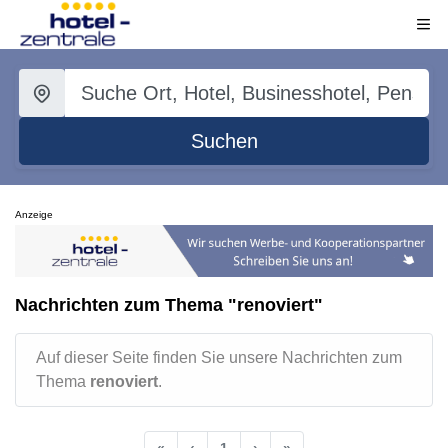
Suchen
Anzeige
Nachrichten zum Thema "renoviert"
Auf dieser Seite finden Sie unsere Nachrichten zum
Thema
renoviert
.
«
‹
1
›
»