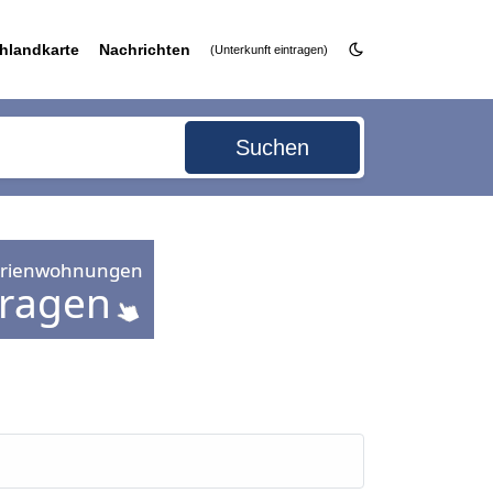
hlandkarte
Nachrichten
(Unterkunft eintragen)
Suchen