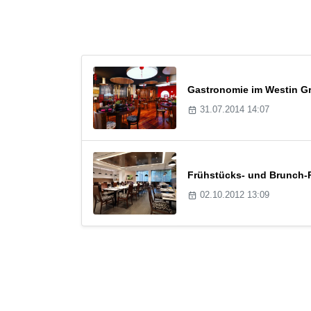
Gastronomie im Westin Gr
31.07.2014 14:07
Frühstücks- und Brunch-R
02.10.2012 13:09