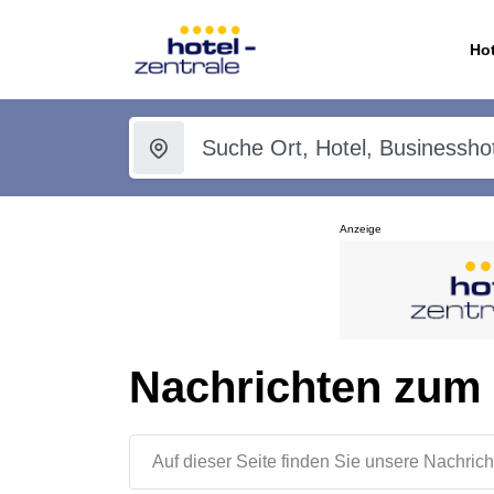
Hot
Anzeige
Nachrichten zum
Auf dieser Seite finden Sie unsere Nachr