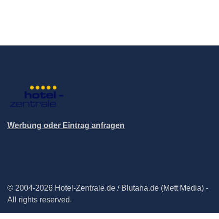
Werbung oder Eintrag anfragen
© 2004-2026 Hotel-Zentrale.de / Blutana.de (Mett Media) -
All rights reserved.