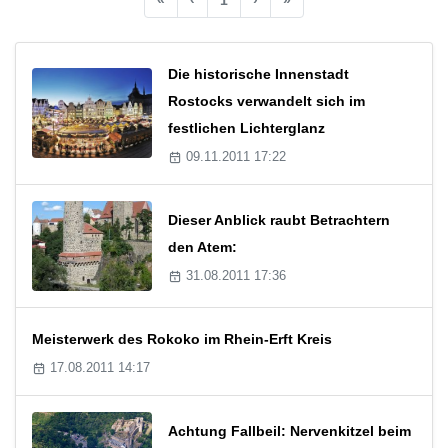
Die historische Innenstadt
Rostocks verwandelt sich im
festlichen Lichterglanz
09.11.2011 17:22
Dieser Anblick raubt Betrachtern
den Atem:
31.08.2011 17:36
Meisterwerk des Rokoko im Rhein-Erft Kreis
17.08.2011 14:17
Achtung Fallbeil: Nervenkitzel beim