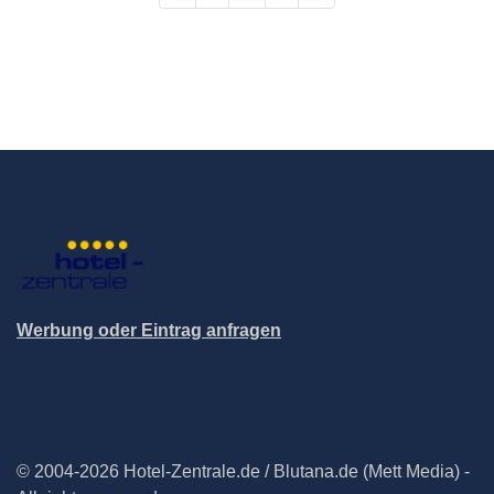
Werbung oder Eintrag anfragen
© 2004-2026 Hotel-Zentrale.de / Blutana.de (Mett Media) -