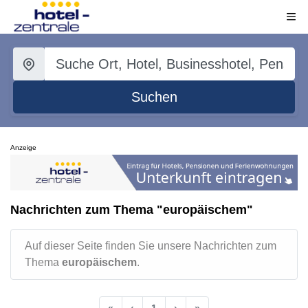
Suchen
Anzeige
Nachrichten zum Thema "europäischem"
Auf dieser Seite finden Sie unsere Nachrichten zum
Thema
europäischem
.
«
‹
1
›
»