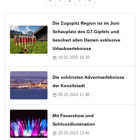
Die Zugspitz Region ist im Juni
Schauplatz des G7-Gipfels und
beschert allen Damen exklusive
Urlaubserlebnisse
18.03.2015 18:39
Die schönsten Adventserlebnisse
der Konzilstadt
09.10.2014 11:48
Mit Feuershow und
Schlossillumination
20.03.2013 13:45