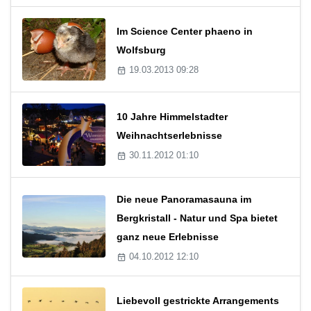
Im Science Center phaeno in
Wolfsburg
19.03.2013 09:28
10 Jahre Himmelstadter
Weihnachtserlebnisse
30.11.2012 01:10
Die neue Panoramasauna im
Bergkristall - Natur und Spa bietet
ganz neue Erlebnisse
04.10.2012 12:10
Liebevoll gestrickte Arrangements