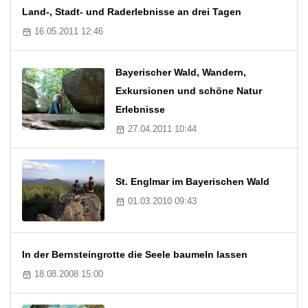
Land-, Stadt- und Raderlebnisse an drei Tagen
16.05.2011 12:46
Bayerischer Wald, Wandern,
Exkursionen und schöne Natur
Erlebnisse
27.04.2011 10:44
St. Englmar im Bayerischen Wald
01.03.2010 09:43
In der Bernsteingrotte die Seele baumeln lassen
18.08.2008 15:00