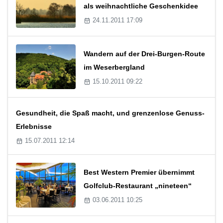
als weihnachtliche Geschenkidee
24.11.2011 17:09
Wandern auf der Drei-Burgen-Route
im Weserbergland
15.10.2011 09:22
Gesundheit, die Spaß macht, und grenzenlose Genuss-
Erlebnisse
15.07.2011 12:14
Best Western Premier übernimmt
Golfclub-Restaurant „nineteen“
03.06.2011 10:25