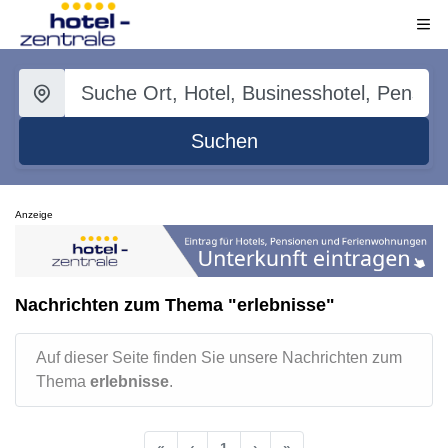
Suchen
Anzeige
Nachrichten zum Thema "erlebnisse"
Auf dieser Seite finden Sie unsere Nachrichten zum
Thema
erlebnisse
.
«
‹
1
›
»