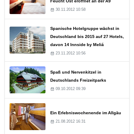
Feucht Ost eröffnet an der A9
30.11.2012 10:58
Spanische Hotelgruppe wächst in
Deutschland bis 2015 auf 27 Hotels,
davon 14 Innside by Meliá
23.11.2012 10:56
Spaß und Nervenkitzel in
Deutschlands Freizeitparks
09.10.2012 09:39
Ein Erlebniswochenende im Allgäu
21.08.2012 16:31