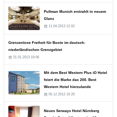
Pullman Munich erstrahlt in neuem
Glanz
11.04.2013 12:02
Grenzenlose Freiheit für Boote im deutsch-
niederländischen Grenzgebiet
31.01.2013 19:06
Mit dem Best Western Plus iO Hotel
feiert die Marke das 200. Best
Western Hotel hierzulande
05.12.2012 10:20
Neues Serways Hotel Nürnberg