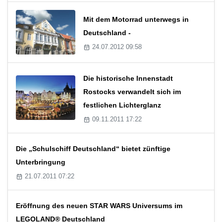
Mit dem Motorrad unterwegs in
Deutschland -
24.07.2012 09:58
Die historische Innenstadt
Rostocks verwandelt sich im
festlichen Lichterglanz
09.11.2011 17:22
Die „Schulschiff Deutschland“ bietet zünftige
Unterbringung
21.07.2011 07:22
Eröffnung des neuen STAR WARS Universums im
LEGOLAND® Deutschland