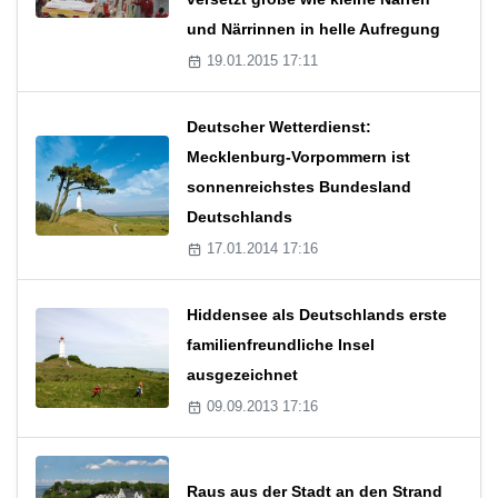
und Närrinnen in helle Aufregung
19.01.2015 17:11
Deutscher Wetterdienst:
Mecklenburg-Vorpommern ist
sonnenreichstes Bundesland
Deutschlands
17.01.2014 17:16
Hiddensee als Deutschlands erste
familienfreundliche Insel
ausgezeichnet
09.09.2013 17:16
Raus aus der Stadt an den Strand