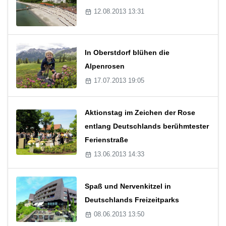
12.08.2013 13:31
In Oberstdorf blühen die
Alpenrosen
17.07.2013 19:05
Aktionstag im Zeichen der Rose
entlang Deutschlands berühmtester
Ferienstraße
13.06.2013 14:33
Spaß und Nervenkitzel in
Deutschlands Freizeitparks
08.06.2013 13:50