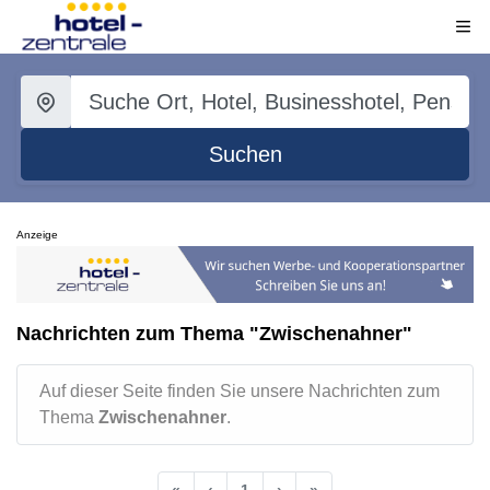
Suchen
Anzeige
Nachrichten zum Thema "Zwischenahner"
Auf dieser Seite finden Sie unsere Nachrichten zum
Thema
Zwischenahner
.
«
‹
1
›
»