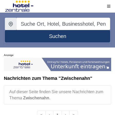
Suchen
Anzeige
Nachrichten zum Thema "Zwischenahn"
Auf dieser Seite finden Sie unsere Nachrichten zum
Thema
Zwischenahn
.
«
‹
1
›
»