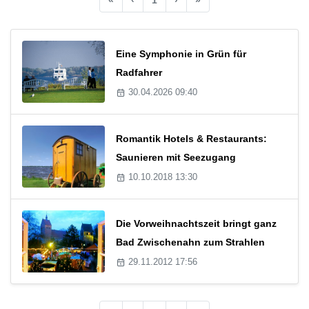
Eine Symphonie in Grün für
Radfahrer
30.04.2026 09:40
Romantik Hotels & Restaurants:
Saunieren mit Seezugang
10.10.2018 13:30
Die Vorweihnachtszeit bringt ganz
Bad Zwischenahn zum Strahlen
29.11.2012 17:56