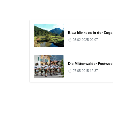
Blau blinkt es in der Zug
05.02.2025 09:07
Die Mittenwalder Festwoc
07.05.2015 12:37