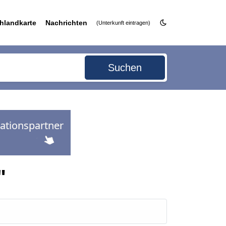
hlandkarte
Nachrichten
(Unterkunft eintragen)
Suchen
"