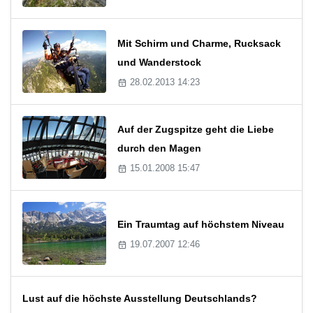
Mit Schirm und Charme, Rucksack
und Wanderstock
28.02.2013 14:23
Auf der Zugspitze geht die Liebe
durch den Magen
15.01.2008 15:47
Ein Traumtag auf höchstem Niveau
19.07.2007 12:46
Lust auf die höchste Ausstellung Deutschlands?