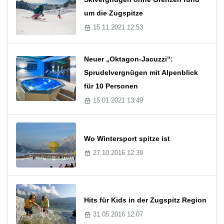
um die Zugspitze
15.11.2021 12:53
Neuer „Oktagon-Jacuzzi“:
Sprudelvergnügen mit Alpenblick
für 10 Personen
15.01.2021 13:49
Wo Wintersport spitze ist
27.10.2016 12:39
Hits für Kids in der Zugspitz Region
31.05.2016 12:07