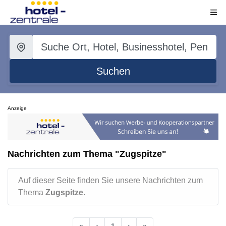
Suchen
Anzeige
Nachrichten zum Thema "Zugspitze"
Auf dieser Seite finden Sie unsere Nachrichten zum
Thema
Zugspitze
.
«
‹
1
›
»