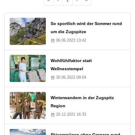
So sportlich wird der Sommer rund
um die Zugspitze
06.06.2023 13:42
Wohlfühlfaktor statt
Wellnesstempel
30.06.2022 09:04
Winterwandern in der Zugspitz
Region
20.12.2021 16:33
Skivergnügen ohne Grenzen rund