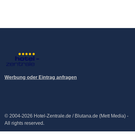
Werbung oder Eintrag anfragen
© 2004-2026 Hotel-Zentrale.de / Blutana.de (Mett Media) -
All rights reserved.