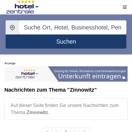
Suchen
Anzeige
Nachrichten zum Thema "Zinnowitz"
Auf dieser Seite finden Sie unsere Nachrichten zum
Thema
Zinnowitz
.
«
‹
1
›
»