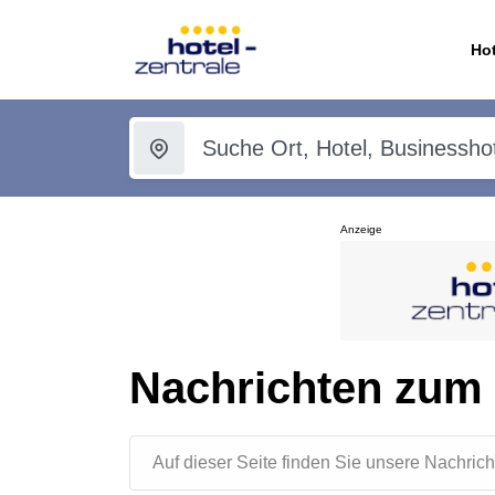
Hot
Anzeige
Nachrichten zum 
Auf dieser Seite finden Sie unsere Nachr