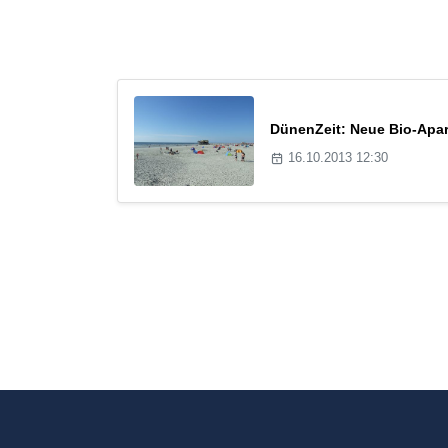
DünenZeit: Neue Bio-Apar
16.10.2013 12:30