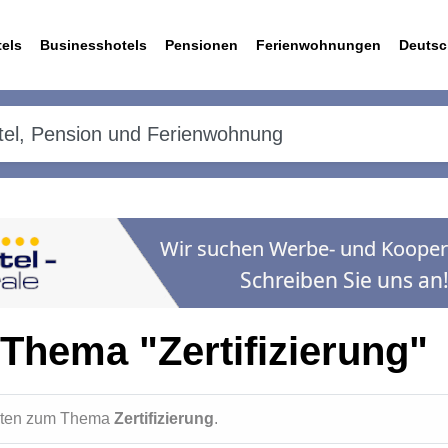
els
Businesshotels
Pensionen
Ferienwohnungen
Deutsc
Thema "Zertifizierung"
ichten zum Thema
Zertifizierung
.