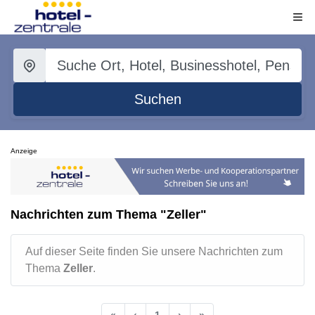
Suchen
Anzeige
Nachrichten zum Thema "Zeller"
Auf dieser Seite finden Sie unsere Nachrichten zum
Thema
Zeller
.
«
‹
1
›
»