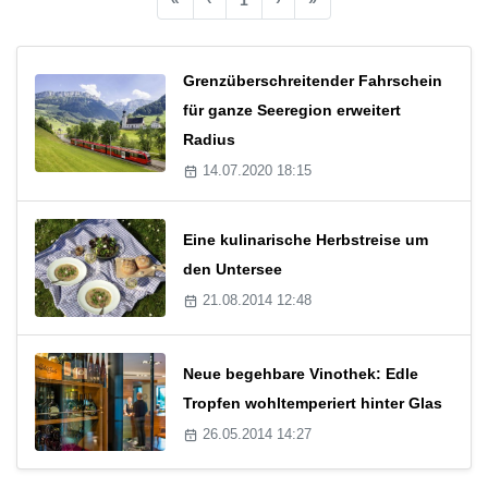
Grenzüberschreitender Fahrschein
für ganze Seeregion erweitert
Radius
14.07.2020 18:15
Eine kulinarische Herbstreise um
den Untersee
21.08.2014 12:48
Neue begehbare Vinothek: Edle
Tropfen wohltemperiert hinter Glas
26.05.2014 14:27