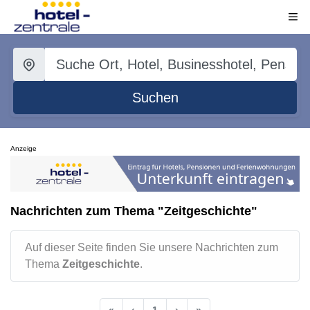
Suchen
Anzeige
Nachrichten zum Thema "Zeitgeschichte"
Auf dieser Seite finden Sie unsere Nachrichten zum
Thema
Zeitgeschichte
.
«
‹
1
›
»