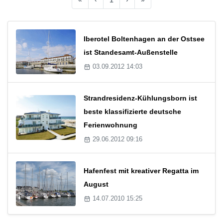
Iberotel Boltenhagen an der Ostsee
ist Standesamt-Außenstelle
03.09.2012 14:03
Strandresidenz-Kühlungsborn ist
beste klassifizierte deutsche
Ferienwohnung
29.06.2012 09:16
Hafenfest mit kreativer Regatta im
August
14.07.2010 15:25