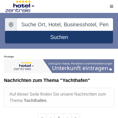
Suchen
Anzeige
Nachrichten zum Thema "Yachthafen"
Auf dieser Seite finden Sie unsere Nachrichten zum
Thema
Yachthafen
.
«
‹
1
›
»