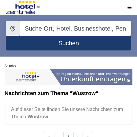
Suchen
Anzeige
Nachrichten zum Thema "Wustrow"
Auf dieser Seite finden Sie unsere Nachrichten zum
Thema
Wustrow
.
«
‹
1
›
»