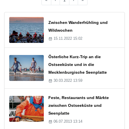
Zwischen Wanderfrühling und
Wildwochen
15.11.2022 15:02
Österliche Kurz-Trip an die
Ostseeküste und in die
Mecklenburgische Seenplatte
30.03.2022 13:59
Feste, Restaurants und Märkte
zwischen Ostseeküste und
Seenplatte
06.07.2013 13:14