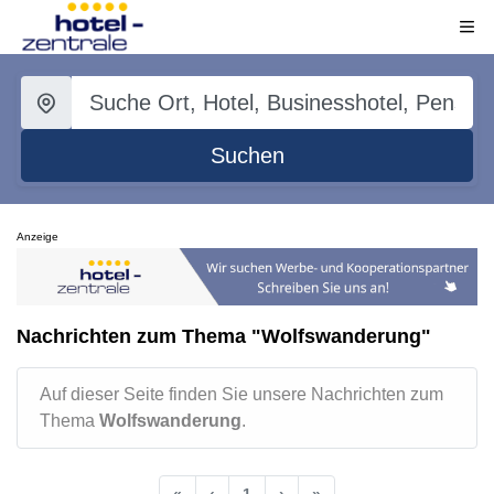
Suchen
Anzeige
Nachrichten zum Thema "Wolfswanderung"
Auf dieser Seite finden Sie unsere Nachrichten zum
Thema
Wolfswanderung
.
«
‹
1
›
»