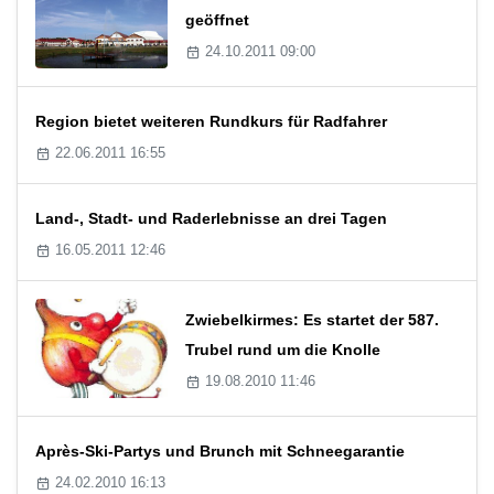
geöffnet
24.10.2011 09:00
Region bietet weiteren Rundkurs für Radfahrer
22.06.2011 16:55
Land-, Stadt- und Raderlebnisse an drei Tagen
16.05.2011 12:46
Zwiebelkirmes: Es startet der 587.
Trubel rund um die Knolle
19.08.2010 11:46
Après-Ski-Partys und Brunch mit Schneegarantie
24.02.2010 16:13