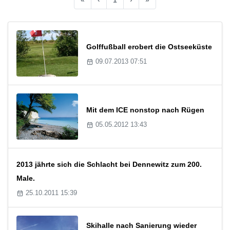
Golffußball erobert die Ostseeküste
09.07.2013 07:51
Mit dem ICE nonstop nach Rügen
05.05.2012 13:43
2013 jährte sich die Schlacht bei Dennewitz zum 200.
Male.
25.10.2011 15:39
Skihalle nach Sanierung wieder