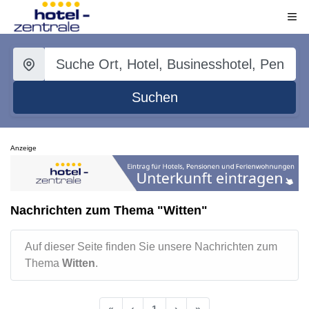
Suchen
Anzeige
Nachrichten zum Thema "Witten"
Auf dieser Seite finden Sie unsere Nachrichten zum
Thema
Witten
.
«
‹
1
›
»