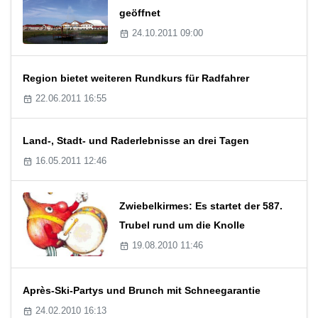
geöffnet
24.10.2011 09:00
Region bietet weiteren Rundkurs für Radfahrer
22.06.2011 16:55
Land-, Stadt- und Raderlebnisse an drei Tagen
16.05.2011 12:46
Zwiebelkirmes: Es startet der 587.
Trubel rund um die Knolle
19.08.2010 11:46
Après-Ski-Partys und Brunch mit Schneegarantie
24.02.2010 16:13