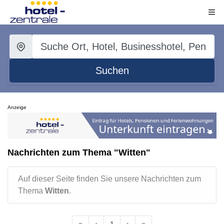
Suchen
Anzeige
Nachrichten zum Thema "Witten"
Auf dieser Seite finden Sie unsere Nachrichten zum
Thema
Witten
.
«
‹
1
›
»