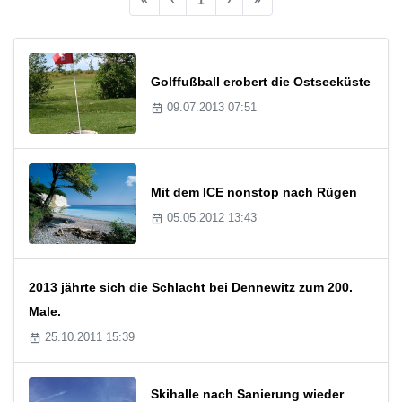
Golffußball erobert die Ostseeküste
09.07.2013 07:51
Mit dem ICE nonstop nach Rügen
05.05.2012 13:43
2013 jährte sich die Schlacht bei Dennewitz zum 200.
Male.
25.10.2011 15:39
Skihalle nach Sanierung wieder