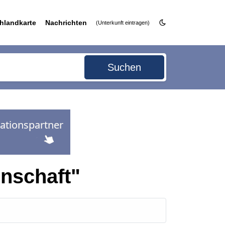
hlandkarte
Nachrichten
(Unterkunft eintragen)
Suchen
nschaft"