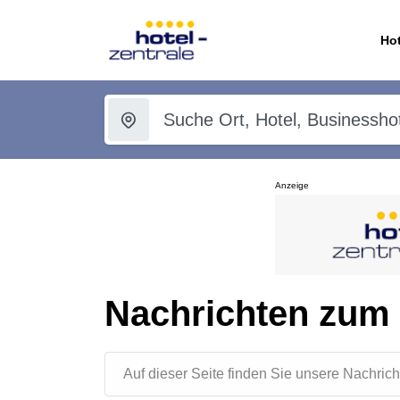
Hot
Anzeige
Nachrichten zum
Auf dieser Seite finden Sie unsere Nachr