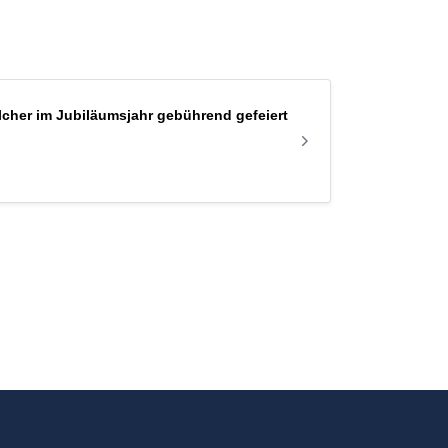
lcher im Jubiläumsjahr gebührend gefeiert