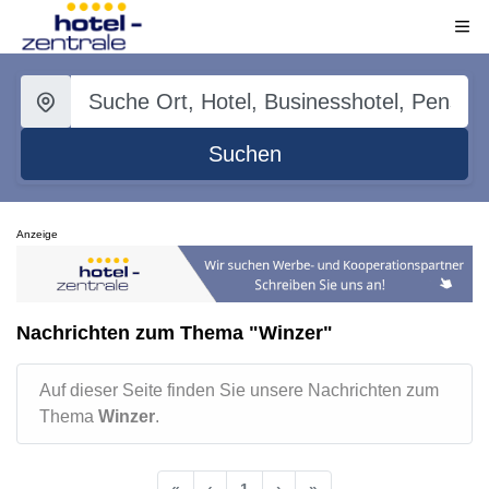
Suchen
Anzeige
Nachrichten zum Thema "Winzer"
Auf dieser Seite finden Sie unsere Nachrichten zum
Thema
Winzer
.
«
‹
1
›
»