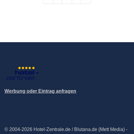
Werbung oder Eintrag anfragen
© 2004-2026 Hotel-Zentrale.de / Blutana.de (Mett Media) -