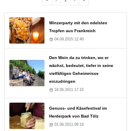
Winzerparty mit den edelsten
Tropfen aus Frankreich
04.09.2015 12:40
Den Wein da zu trinken, wo er
wächst, bedeutet, tiefer in seine
vielfältigen Geheimnisse
einzudringen
24.06.2011 17:15
Genuss- und Käsefestival im
Herderpark von Bad Tölz
01.06.2011 09:19