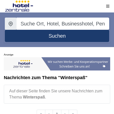
Suchen
Anzeige
Nachrichten zum Thema "Winterspaß"
Auf dieser Seite finden Sie unsere Nachrichten zum
Thema
Winterspaß
.
«
‹
1
›
»