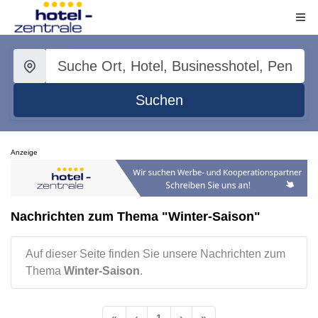
Suchen
Anzeige
Nachrichten zum Thema "Winter-Saison"
Auf dieser Seite finden Sie unsere Nachrichten zum
Thema
Winter-Saison
.
«
‹
1
›
»