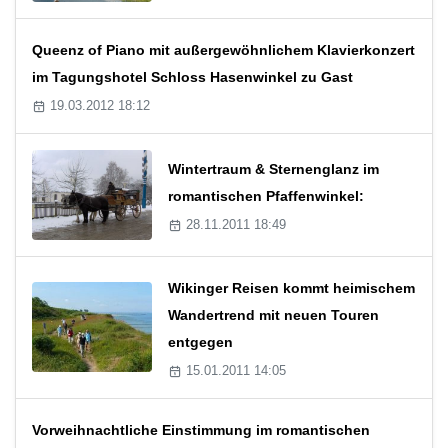
Queenz of Piano mit außergewöhnlichem Klavierkonzert
im Tagungshotel Schloss Hasenwinkel zu Gast
19.03.2012 18:12
Wintertraum & Sternenglanz im
romantischen Pfaffenwinkel:
28.11.2011 18:49
Wikinger Reisen kommt heimischem
Wandertrend mit neuen Touren
entgegen
15.01.2011 14:05
Vorweihnachtliche Einstimmung im romantischen