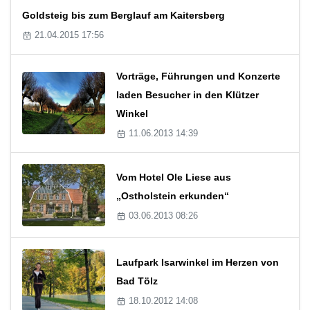
Goldsteig bis zum Berglauf am Kaitersberg
21.04.2015 17:56
Vorträge, Führungen und Konzerte
laden Besucher in den Klützer
Winkel
11.06.2013 14:39
Vom Hotel Ole Liese aus
„Ostholstein erkunden“
03.06.2013 08:26
Laufpark Isarwinkel im Herzen von
Bad Tölz
18.10.2012 14:08