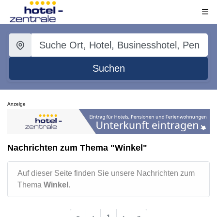
Suchen
Anzeige
Nachrichten zum Thema "Winkel"
Auf dieser Seite finden Sie unsere Nachrichten zum
Thema
Winkel
.
«
‹
1
›
»