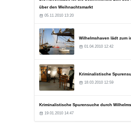
über den Weihnachtsmarkt
05.11.2010 13:20
Wilhelmshaven lädt zum in
01.04.2010 12:42
Kriminalistische Spurens
18.03.2010 12:59
Kriminalistische Spurensuche durch Wilhelm
19.01.2010 14:47