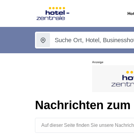
Hot
Anzeige
Nachrichten zum
Auf dieser Seite finden Sie unsere Nachr