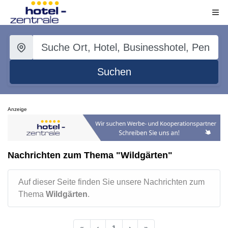
Suchen
Anzeige
Nachrichten zum Thema "Wildgärten"
Auf dieser Seite finden Sie unsere Nachrichten zum
Thema
Wildgärten
.
«
‹
1
›
»