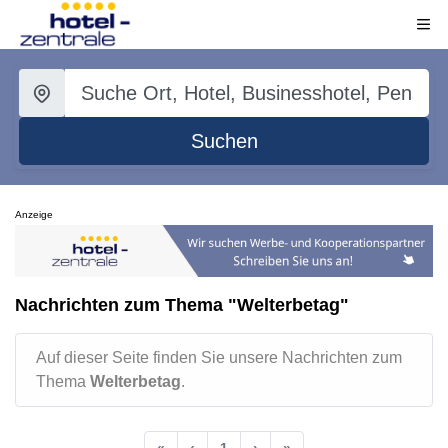
Suchen
Anzeige
Nachrichten zum Thema "Welterbetag"
Auf dieser Seite finden Sie unsere Nachrichten zum
Thema
Welterbetag
.
«
‹
1
›
»