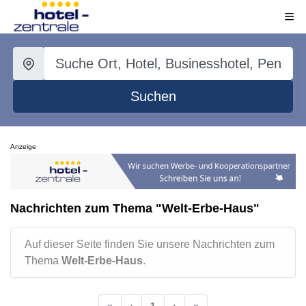
Suchen
Anzeige
Nachrichten zum Thema "Welt-Erbe-Haus"
Auf dieser Seite finden Sie unsere Nachrichten zum
Thema
Welt-Erbe-Haus
.
«
‹
1
›
»