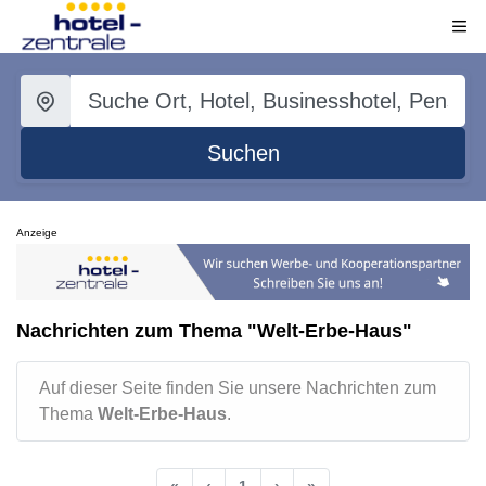
Suchen
Anzeige
Nachrichten zum Thema "Welt-Erbe-Haus"
Auf dieser Seite finden Sie unsere Nachrichten zum
Thema
Welt-Erbe-Haus
.
«
‹
1
›
»