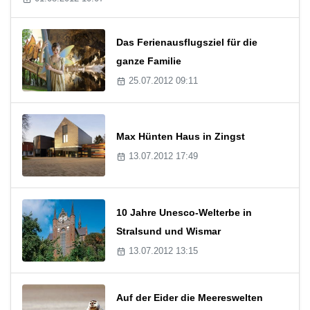
Das Ferienausflugsziel für die
ganze Familie
25.07.2012 09:11
Max Hünten Haus in Zingst
13.07.2012 17:49
10 Jahre Unesco-Welterbe in
Stralsund und Wismar
13.07.2012 13:15
Auf der Eider die Meereswelten