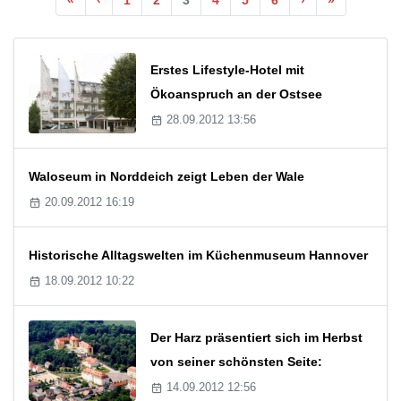
Erstes Lifestyle-Hotel mit
Ökoanspruch an der Ostsee
28.09.2012 13:56
Waloseum in Norddeich zeigt Leben der Wale
20.09.2012 16:19
Historische Alltagswelten im Küchenmuseum Hannover
18.09.2012 10:22
Der Harz präsentiert sich im Herbst
von seiner schönsten Seite:
14.09.2012 12:56