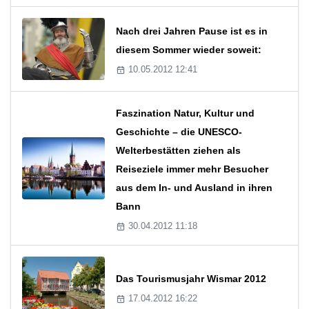
Nach drei Jahren Pause ist es in
diesem Sommer wieder soweit:
10.05.2012 12:41
Faszination Natur, Kultur und
Geschichte – die UNESCO-
Welterbestätten ziehen als
Reiseziele immer mehr Besucher
aus dem In- und Ausland in ihren
Bann
30.04.2012 11:18
Das Tourismusjahr Wismar 2012
17.04.2012 16:22