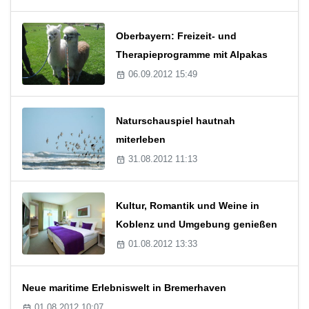
Oberbayern: Freizeit- und
Therapieprogramme mit Alpakas
06.09.2012 15:49
Naturschauspiel hautnah
miterleben
31.08.2012 11:13
Kultur, Romantik und Weine in
Koblenz und Umgebung genießen
01.08.2012 13:33
Neue maritime Erlebniswelt in Bremerhaven
01.08.2012 10:07