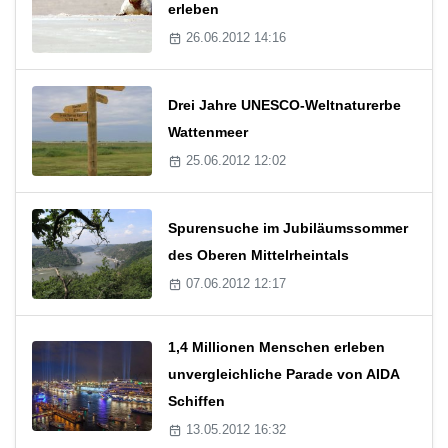
erleben
26.06.2012 14:16
Drei Jahre UNESCO-Weltnaturerbe
Wattenmeer
25.06.2012 12:02
Spurensuche im Jubiläumssommer
des Oberen Mittelrheintals
07.06.2012 12:17
1,4 Millionen Menschen erleben
unvergleichliche Parade von AIDA
Schiffen
13.05.2012 16:32