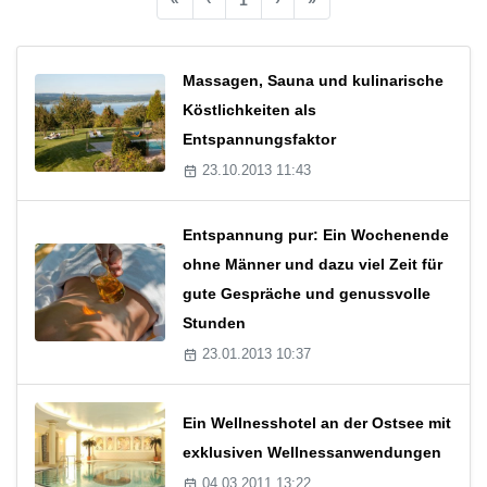
Massagen, Sauna und kulinarische
Köstlichkeiten als
Entspannungsfaktor
23.10.2013 11:43
Entspannung pur: Ein Wochenende
ohne Männer und dazu viel Zeit für
gute Gespräche und genussvolle
Stunden
23.01.2013 10:37
Ein Wellnesshotel an der Ostsee mit
exklusiven Wellnessanwendungen
04.03.2011 13:22