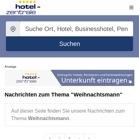
Suchen
Anzeige
Nachrichten zum Thema "Weihnachtsmann"
Auf dieser Seite finden Sie unsere Nachrichten zum
Thema
Weihnachtsmann
.
«
‹
1
›
»