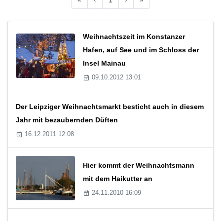
Weihnachtszeit im Konstanzer
Hafen, auf See und im Schloss der
Insel Mainau
09.10.2012 13:01
Der Leipziger Weihnachtsmarkt besticht auch in diesem
Jahr mit bezaubernden Düften
16.12.2011 12:08
Hier kommt der Weihnachtsmann
mit dem Haikutter an
24.11.2010 16:09