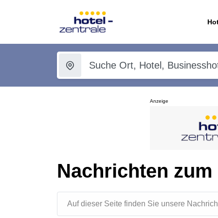
Hot
Anzeige
Nachrichten zum
Auf dieser Seite finden Sie unsere Nachr