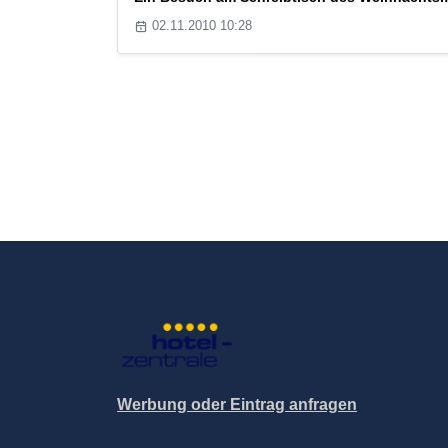
02.11.2010 10:28
Werbung oder Eintrag anfragen