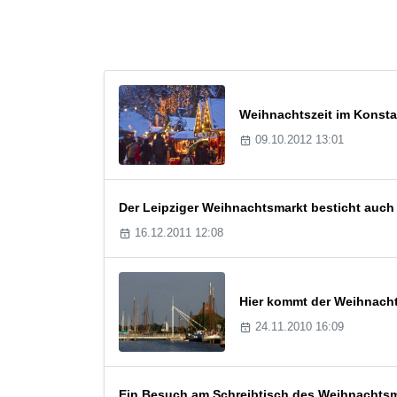
Weihnachtszeit im Konsta
09.10.2012 13:01
Der Leipziger Weihnachtsmarkt besticht auch
16.12.2011 12:08
Hier kommt der Weihnach
24.11.2010 16:09
Ein Besuch am Schreibtisch des Weihnachts