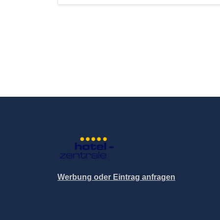
Werbung oder Eintrag anfragen