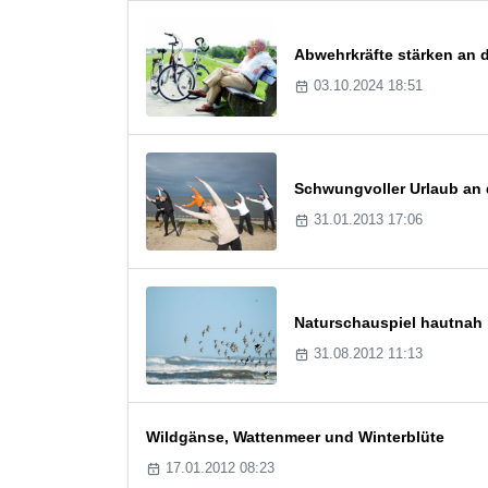
Abwehrkräfte stärken an 
03.10.2024 18:51
Schwungvoller Urlaub an 
31.01.2013 17:06
Naturschauspiel hautnah 
31.08.2012 11:13
Wildgänse, Wattenmeer und Winterblüte
17.01.2012 08:23