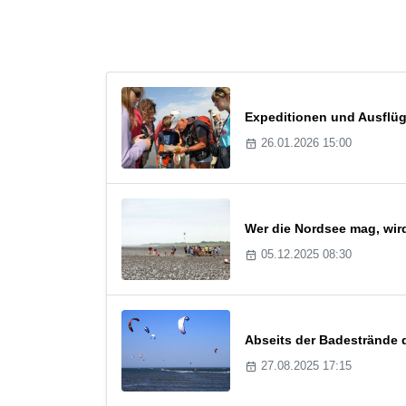
Expeditionen und Ausflüg
26.01.2026 15:00
Wer die Nordsee mag, wird 
05.12.2025 08:30
Abseits der Badestrände 
27.08.2025 17:15