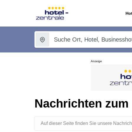
Hot
Anzeige
Nachrichten zum
Auf dieser Seite finden Sie unsere Nachr