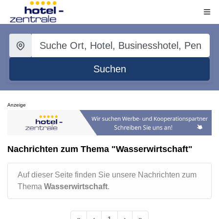
Suchen
Anzeige
Nachrichten zum Thema "Wasserwirtschaft"
Auf dieser Seite finden Sie unsere Nachrichten zum
Thema
Wasserwirtschaft
.
«
‹
1
›
»