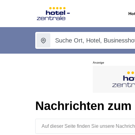
Hot
Anzeige
Nachrichten zum
Auf dieser Seite finden Sie unsere Nachr