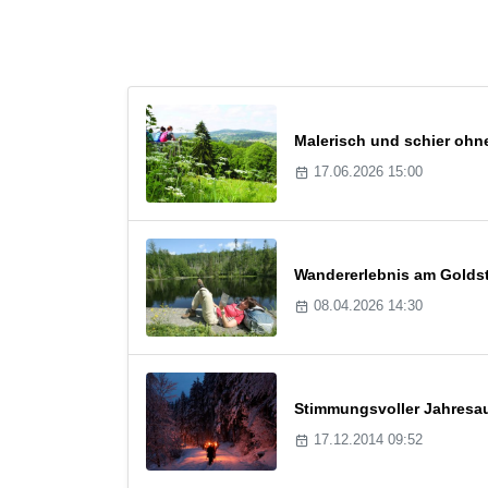
Malerisch und schier ohne
17.06.2026 15:00
Wandererlebnis am Goldst
08.04.2026 14:30
Stimmungsvoller Jahresau
17.12.2014 09:52