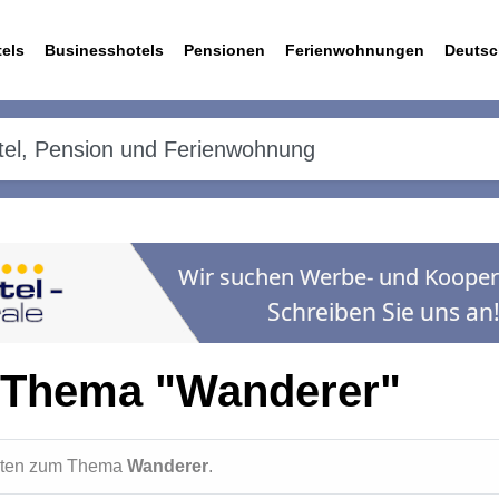
els
Businesshotels
Pensionen
Ferienwohnungen
Deutsc
 Thema "Wanderer"
ichten zum Thema
Wanderer
.