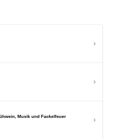
ühwein, Musik und Fackelfeuer