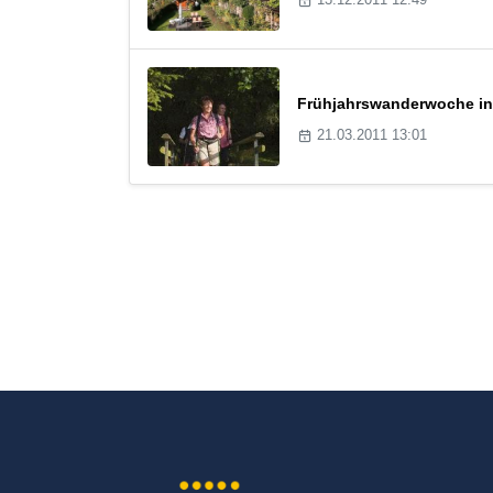
Frühjahrswanderwoche in
21.03.2011 13:01