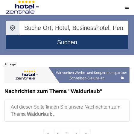
Suchen
Anzeige
Nachrichten zum Thema "Waldurlaub"
Auf dieser Seite finden Sie unsere Nachrichten zum
Thema
Waldurlaub
.
«
‹
1
›
»