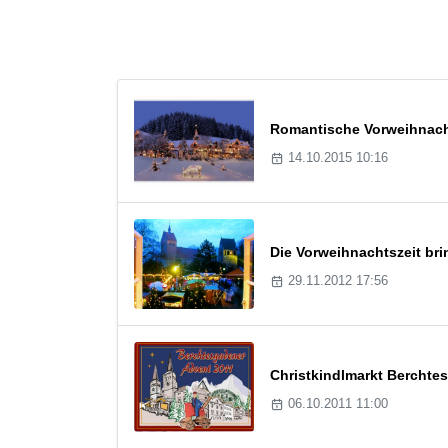
Romantische Vorweihnacht
14.10.2015 10:16
Die Vorweihnachtszeit br
29.11.2012 17:56
Christkindlmarkt Berchtes
06.10.2011 11:00