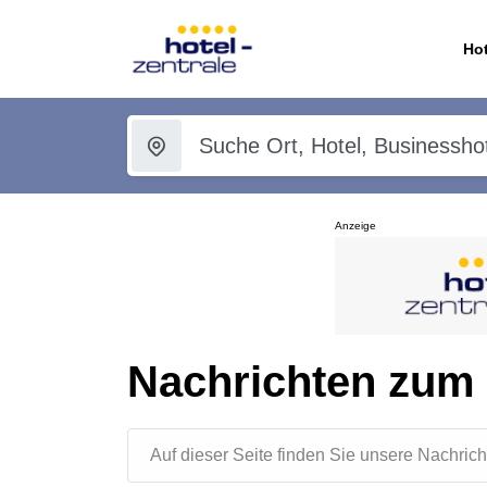
Hot
Anzeige
Nachrichten zum
Auf dieser Seite finden Sie unsere Nachr