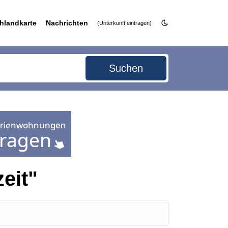
hlandkarte
Nachrichten
(Unterkunft eintragen)
Suchen
eit"