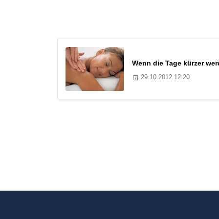
Wenn die Tage kürzer wer
29.10.2012 12:20