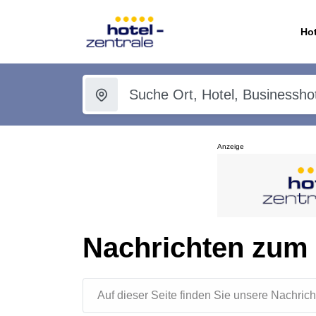
Hot
Anzeige
Nachrichten zum
Auf dieser Seite finden Sie unsere Nachr