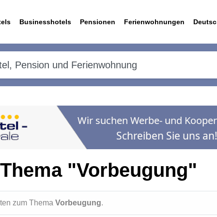
els
Businesshotels
Pensionen
Ferienwohnungen
Deutsc
 Thema "Vorbeugung"
ichten zum Thema
Vorbeugung
.