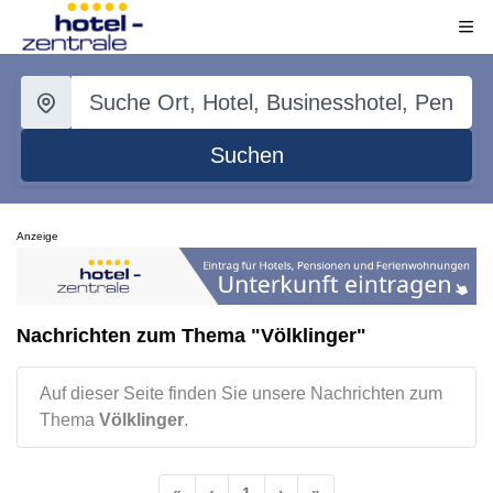
Suchen
Anzeige
Nachrichten zum Thema "Völklinger"
Auf dieser Seite finden Sie unsere Nachrichten zum
Thema
Völklinger
.
«
‹
1
›
»