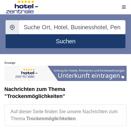
Suchen
Anzeige
Nachrichten zum Thema
"Trockenmöglichkeiten"
Auf dieser Seite finden Sie unsere Nachrichten zum
Thema
Trockenmöglichkeiten
.