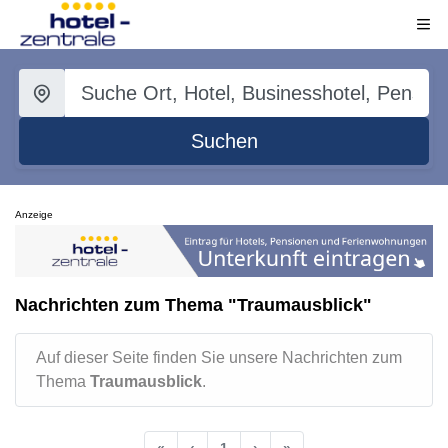
Suchen
Anzeige
Nachrichten zum Thema "Traumausblick"
Auf dieser Seite finden Sie unsere Nachrichten zum
Thema
Traumausblick
.
«
‹
1
›
»