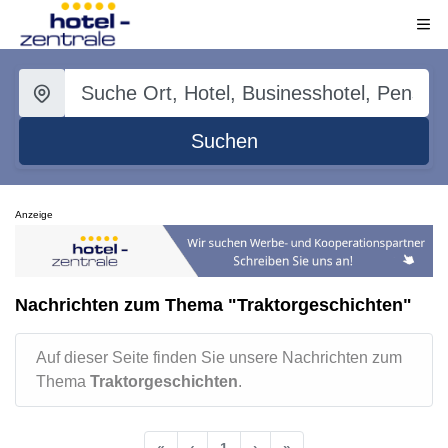
Suchen
Anzeige
Nachrichten zum Thema "Traktorgeschichten"
Auf dieser Seite finden Sie unsere Nachrichten zum
Thema
Traktorgeschichten
.
«
‹
1
›
»