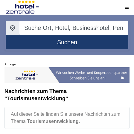
Suchen
Anzeige
Nachrichten zum Thema
"Tourismusentwicklung"
Auf dieser Seite finden Sie unsere Nachrichten zum
Thema
Tourismusentwicklung
.